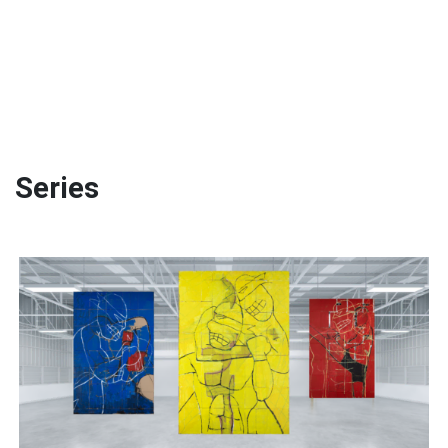
Series